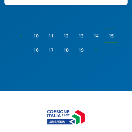
10
11
12
13
14
15
«
16
17
18
19
»