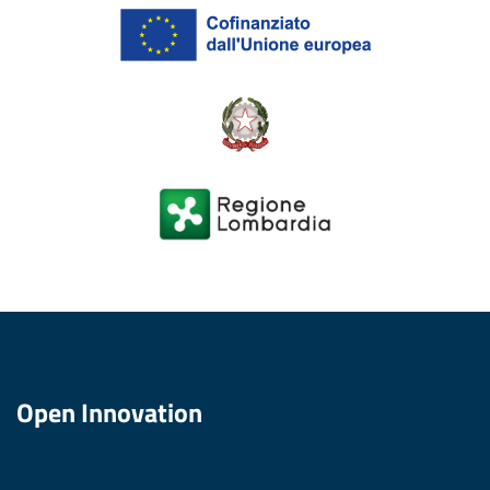
Open Innovation