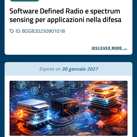
Software Defined Radio e spectrum
sensing per applicazioni nella difesa
ID: BOGB20250901018
DISCOVER MORE →
Expires on
30 gennaio 2027