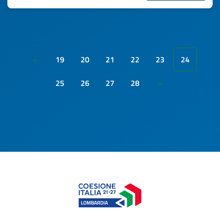
19
20
21
22
23
24
«
25
26
27
28
»