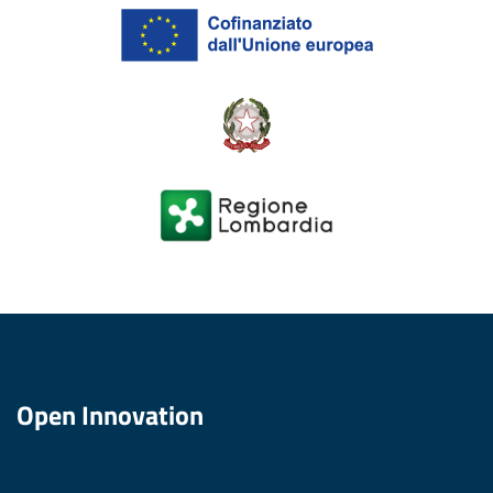
Open Innovation