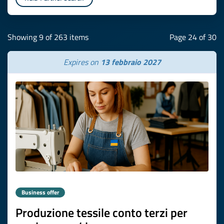
Showing 9 of 263 items
Page 24 of 30
Expires on
13 febbraio 2027
Business offer
Produzione tessile conto terzi per