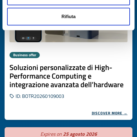
Rifiuta
Business offer
Soluzioni personalizzate di High-
Performance Computing e
integrazione avanzata dell’hardware
ID: BOTR20260109003
DISCOVER MORE →
Expires on
25 agosto 2026