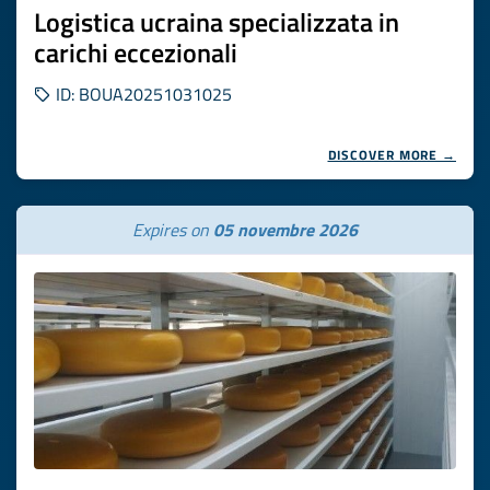
Logistica ucraina specializzata in
carichi eccezionali
ID: BOUA20251031025
DISCOVER MORE →
Expires on
05 novembre 2026