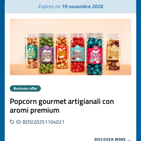
Expires on
19 novembre 2026
Business offer
Popcorn gourmet artigianali con
aromi premium
ID: BOSI20251104021
DISCOVER MORE →