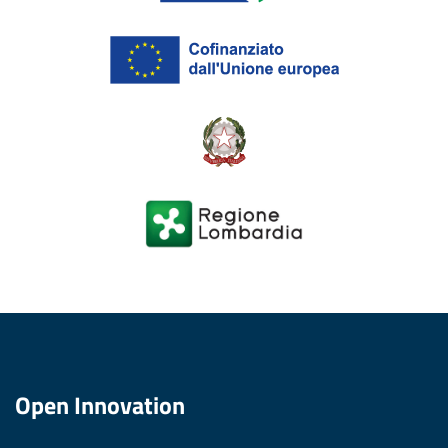
Open Innovation