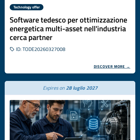
Technology offer
Software tedesco per ottimizzazione
energetica multi-asset nell'industria
cerca partner
ID: TODE20260327008
DISCOVER MORE →
Expires on
28 luglio 2027