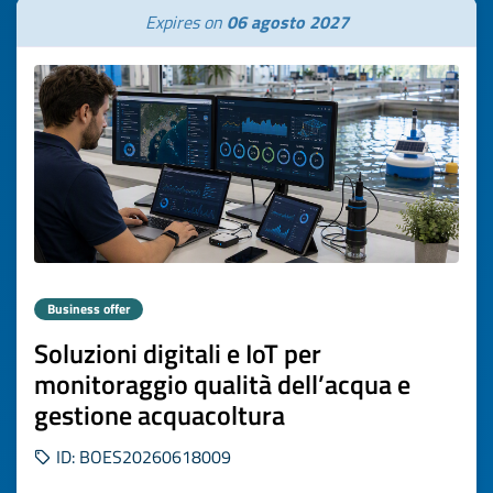
Expires on
06 agosto 2027
Business offer
Soluzioni digitali e IoT per
monitoraggio qualità dell’acqua e
gestione acquacoltura
ID: BOES20260618009