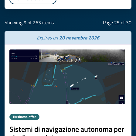
Showing 9 of 263 items
Page 25 of 30
Expires on
20 novembre 2026
Business offer
Sistemi di navigazione autonoma per