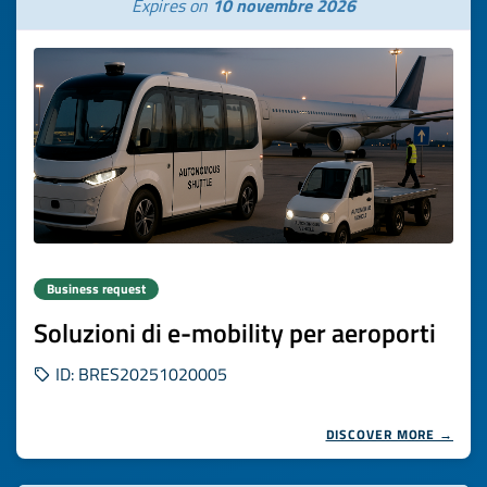
Expires on
10 novembre 2026
Business request
Soluzioni di e-mobility per aeroporti
ID: BRES20251020005
DISCOVER MORE →