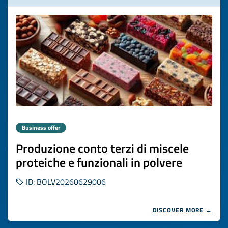
Business offer
Produzione conto terzi di miscele
proteiche e funzionali in polvere
ID: BOLV20260629006
DISCOVER MORE →