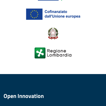
Open Innovation