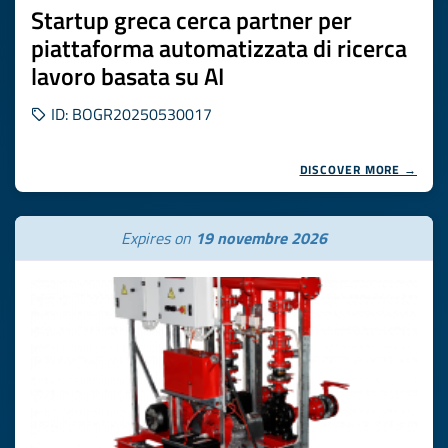
Startup greca cerca partner per
piattaforma automatizzata di ricerca
lavoro basata su AI
ID: BOGR20250530017
DISCOVER MORE →
Expires on
19 novembre 2026