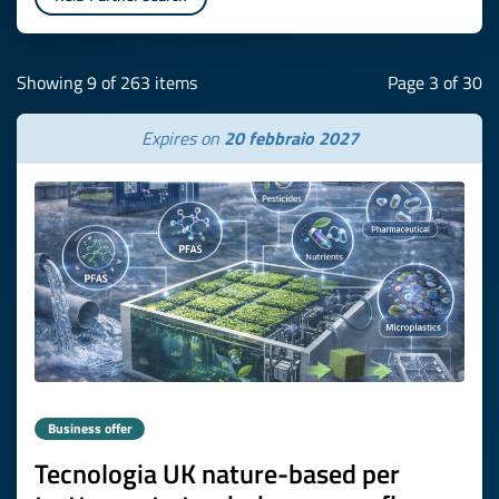
Showing 9 of 263 items
Page 3 of 30
Expires on
20 febbraio 2027
Business offer
Tecnologia UK nature-based per