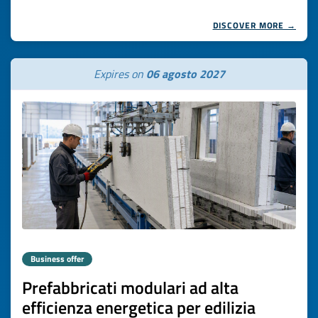
DISCOVER MORE →
Expires on
06 agosto 2027
Business offer
Prefabbricati modulari ad alta
efficienza energetica per edilizia