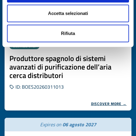
Accetta selezionati
Rifiuta
Business offer
Produttore spagnolo di sistemi
avanzati di purificazione dell’aria
cerca distributori
ID: BOES20260311013
DISCOVER MORE →
Expires on
06 agosto 2027