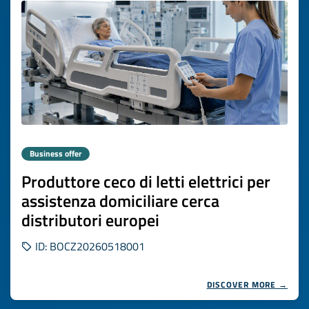
Business offer
Produttore ceco di letti elettrici per
assistenza domiciliare cerca
distributori europei
ID: BOCZ20260518001
DISCOVER MORE →