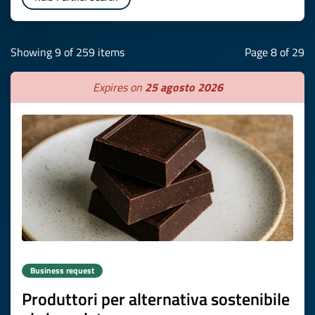
Showing 9 of 259 items
Page 8 of 29
Expires on
25 agosto 2026
Business request
Produttori per alternativa sostenibile