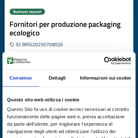
Business request
Fornitori per produzione packaging
ecologico
ID: BRSI20250709026
DISCOVER MORE →
Consenso
Dettagli
Informazioni sui cookie
Expires on
06 agosto 2027
Questo sito web utilizza i cookie
Questo Sito fa uso di cookie tecnici necessari al corretto
funzionamento delle pagine web e, previa accettazione
da parte dell’utente, per migliorare l’esperienza di
navigazione degli utenti ed ottimizzare l’utilizzo dei