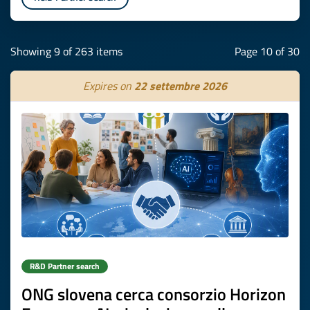
Showing 9 of 263 items
Page 10 of 30
Expires on
22 settembre 2026
R&D Partner search
ONG slovena cerca consorzio Horizon