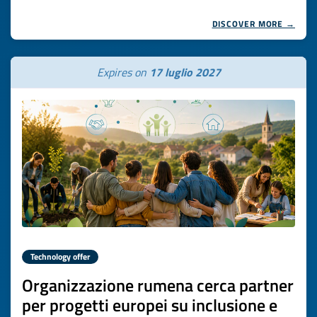
DISCOVER MORE →
Expires on
17 luglio 2027
Technology offer
Organizzazione rumena cerca partner
per progetti europei su inclusione e