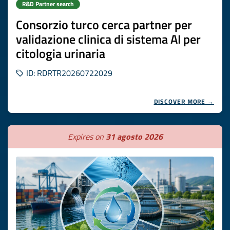
R&D Partner search
Consorzio turco cerca partner per
validazione clinica di sistema AI per
citologia urinaria
ID: RDRTR20260722029
DISCOVER MORE →
Expires on
31 agosto 2026