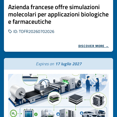
Azienda francese offre simulazioni
molecolari per applicazioni biologiche
e farmaceutiche
ID: TOFR20260702026
DISCOVER MORE →
Expires on
17 luglio 2027