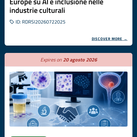
Europe su AI e inclusione nelle
industrie culturali
ID: RDRSI20260722025
DISCOVER MORE →
Expires on
20 agosto 2026