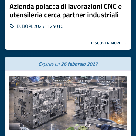
Azienda polacca di lavorazioni CNC e
utensileria cerca partner industriali
ID: BOPL20251124010
DISCOVER MORE →
Expires on
26 febbraio 2027