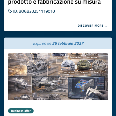
prodotto e fabbricazione su misura
ID: BOGB20251119010
DISCOVER MORE →
Expires on
26 febbraio 2027
Business offer