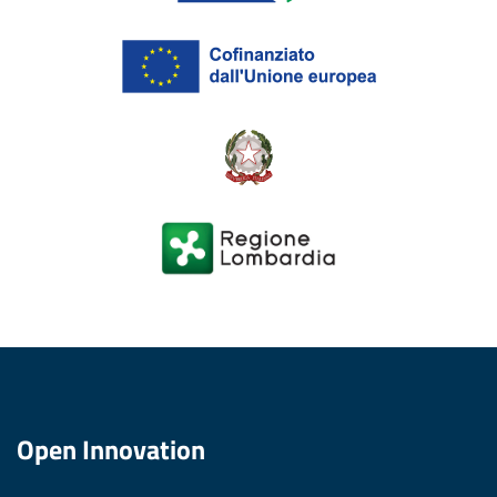
Open Innovation