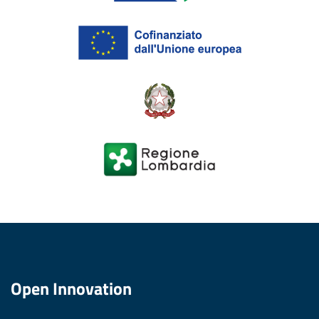
Open Innovation