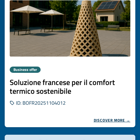
Business offer
Soluzione francese per il comfort
termico sostenibile
ID: BOFR20251104012
DISCOVER MORE →