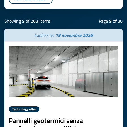
Showing 9 of 263 items
Page 9 of 30
Expires on
19 novembre 2026
Technology offer
Pannelli geotermici senza