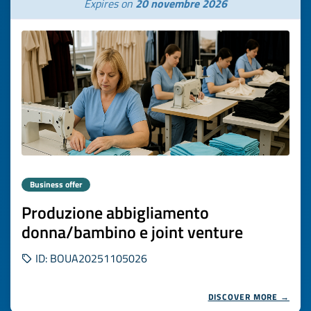
Expires on
20 novembre 2026
Business offer
Produzione abbigliamento
donna/bambino e joint venture
ID: BOUA20251105026
DISCOVER MORE →