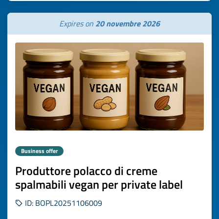
Expires on
20 novembre 2026
Business offer
Produttore polacco di creme
spalmabili vegan per private label
ID: BOPL20251106009