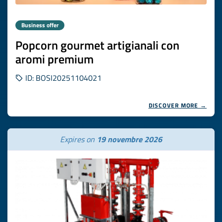
Business offer
Popcorn gourmet artigianali con
aromi premium
ID: BOSI20251104021
DISCOVER MORE →
Expires on
19 novembre 2026