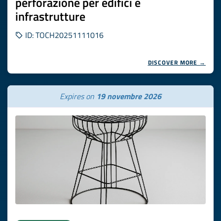
perforazione per edifici e
infrastrutture
ID: TOCH20251111016
DISCOVER MORE →
Expires on
19 novembre 2026