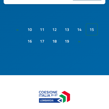
10
11
12
13
14
15
«
16
17
18
19
»