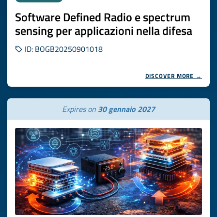
Software Defined Radio e spectrum
sensing per applicazioni nella difesa
ID: BOGB20250901018
DISCOVER MORE →
Expires on
30 gennaio 2027