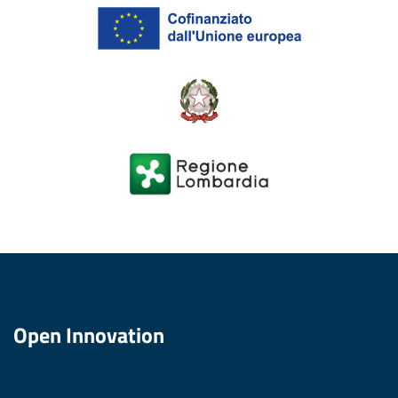
Open Innovation