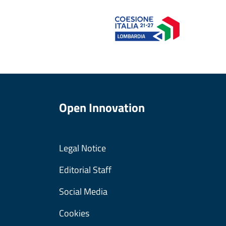
Open Innovation
Legal Notice
Editorial Staff
Social Media
Cookies