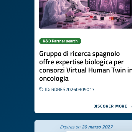
R&D Partner search
Gruppo di ricerca spagnolo
offre expertise biologica per
consorzi Virtual Human Twin i
oncologia
ID: RDRES20260309017
DISCOVER MORE 
Expires on
20 marzo 2027