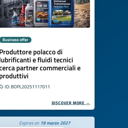
Business offer
Produttore polacco di
lubrificanti e fluidi tecnici
cerca partner commerciali e
produttivi
ID: BOPL20251117011
DISCOVER MORE →
Expires on
19 marzo 2027