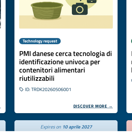
Technology request
PMI danese cerca tecnologia di
identificazione univoca per
contenitori alimentari
riutilizzabili
ID: TRDK20260506001
→
DISCOVER MORE →
Expires on
10 aprile 2027