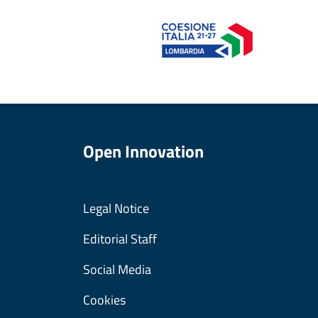
Open Innovation
Legal Notice
Editorial Staff
Social Media
Cookies