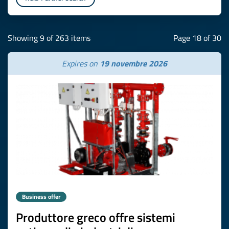
Showing 9 of 263 items
Page 18 of 30
Expires on
19 novembre 2026
Business offer
Produttore greco offre sistemi