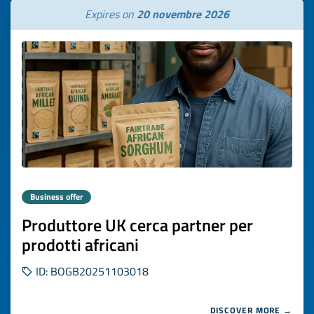
Expires on
20 novembre 2026
Business offer
Produttore UK cerca partner per
prodotti africani
ID: BOGB20251103018
DISCOVER MORE →