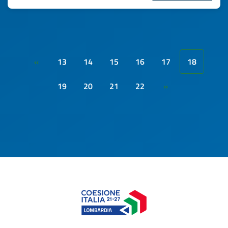
13
14
15
16
17
18
«
19
20
21
22
»