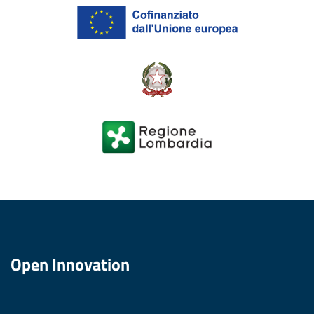
Open Innovation