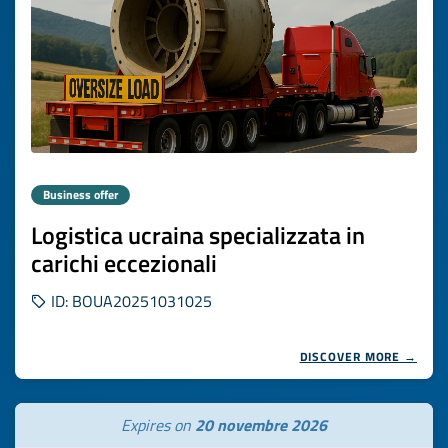
Business offer
Logistica ucraina specializzata in
carichi eccezionali
ID: BOUA20251031025
DISCOVER MORE →
Expires on
20 novembre 2026