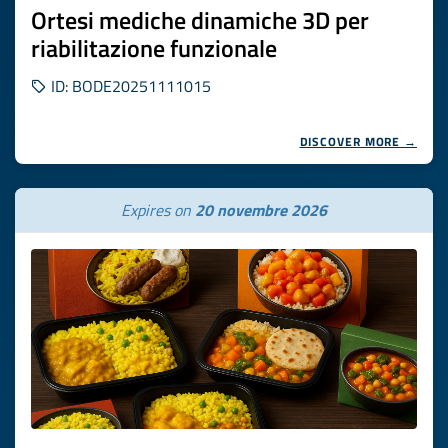
Ortesi mediche dinamiche 3D per
riabilitazione funzionale
ID: BODE20251111015
DISCOVER MORE →
Expires on
20 novembre 2026