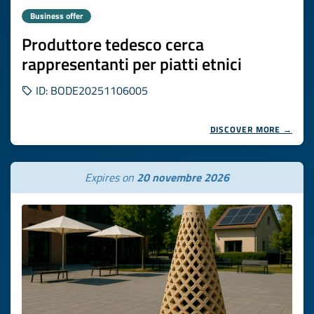
Business offer
Produttore tedesco cerca
rappresentanti per piatti etnici
ID: BODE20251106005
DISCOVER MORE →
Expires on
20 novembre 2026