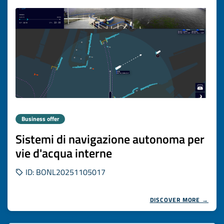
Business offer
Sistemi di navigazione autonoma per
vie d'acqua interne
ID: BONL20251105017
DISCOVER MORE →