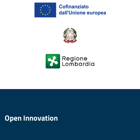
Open Innovation