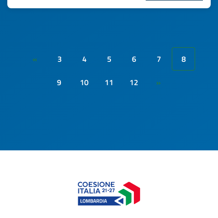
3
4
5
6
7
8
«
9
10
11
12
»