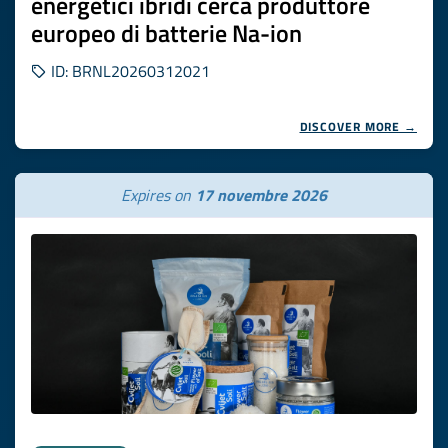
energetici ibridi cerca produttore
europeo di batterie Na-ion
ID: BRNL20260312021
DISCOVER MORE →
Expires on
17 novembre 2026