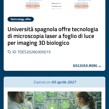
Technology offer
Università spagnola offre tecnologia
di microscopia laser a foglio di luce
per imaging 3D biologico
ID: TOES20260305015
DISCOVER MORE →
Expires on
03 aprile 2027