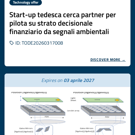
Technology offer
Start-up tedesca cerca partner per
pilota su strato decisionale
finanziario da segnali ambientali
ID: TODE20260317008
DISCOVER MORE →
Expires on
03 aprile 2027