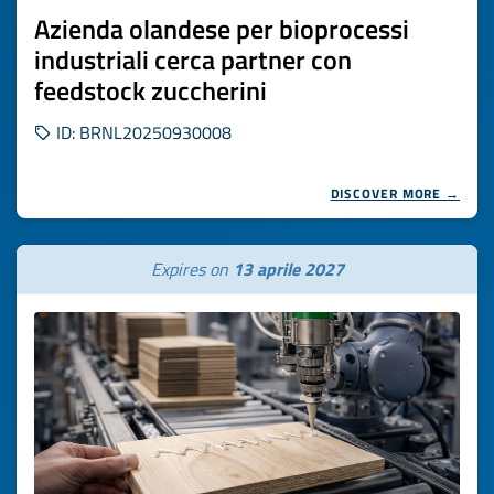
Azienda olandese per bioprocessi
industriali cerca partner con
feedstock zuccherini
ID: BRNL20250930008
DISCOVER MORE →
Expires on
13 aprile 2027