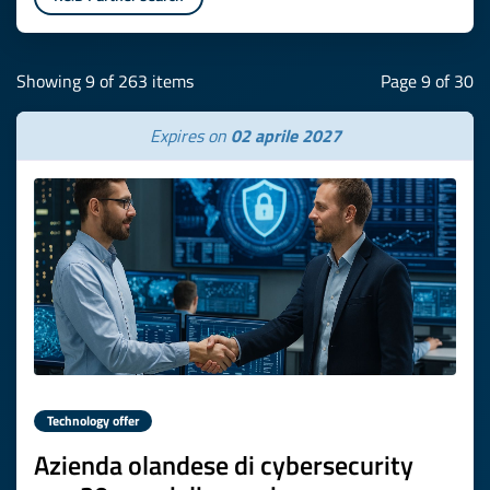
Showing 9 of 263 items
Page 9 of 30
Expires on
02 aprile 2027
Technology offer
Azienda olandese di cybersecurity