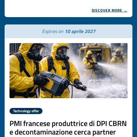
DISCOVER MORE →
Expires on
10 aprile 2027
Technology offer
PMI francese produttrice di DPI CBRN
e decontaminazione cerca partner