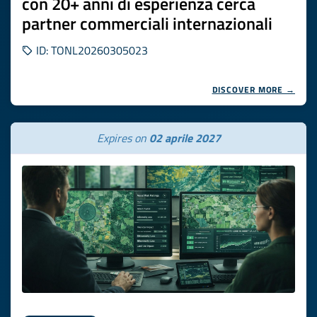
con 20+ anni di esperienza cerca
partner commerciali internazionali
ID: TONL20260305023
DISCOVER MORE →
Expires on
02 aprile 2027