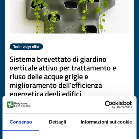
Technology offer
Sistema brevettato di giardino
verticale attivo per trattamento e
riuso delle acque grigie e
miglioramento dell'efficienza
energetica degli edifici
ID: TOES20260226009
Consenso
Dettagli
Informazioni sui cookie
DISCOVER MORE →