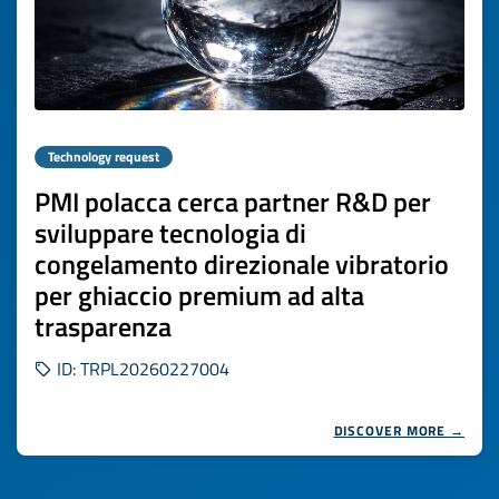
Technology request
PMI polacca cerca partner R&D per
sviluppare tecnologia di
congelamento direzionale vibratorio
per ghiaccio premium ad alta
trasparenza
ID: TRPL20260227004
DISCOVER MORE →