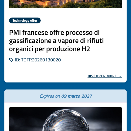
Technology offer
PMI francese offre processo di
gassificazione a vapore di rifiuti
organici per produzione H2
ID: TOFR20260130020
DISCOVER MORE →
Expires on
09 marzo 2027