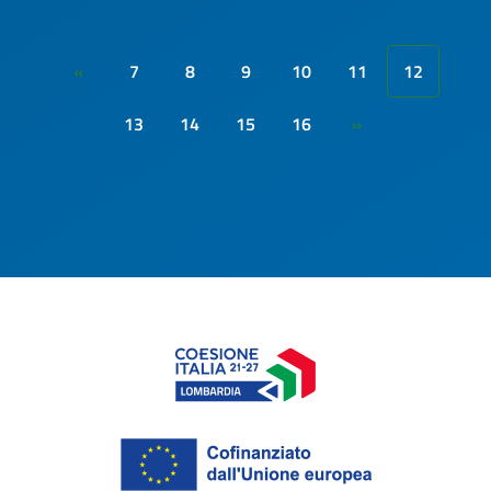
7
8
9
10
11
12
«
13
14
15
16
»