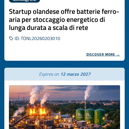
Startup olandese offre batterie ferro-
aria per stoccaggio energetico di
lunga durata a scala di rete
ID: TONL20260203010
DISCOVER MORE →
Expires on
12 marzo 2027