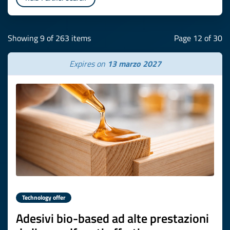
Showing 9 of 263 items
Page 12 of 30
Expires on
13 marzo 2027
Technology offer
Adesivi bio-based ad alte prestazioni