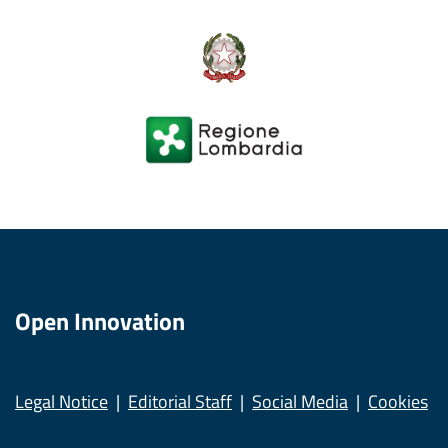
Open Innovation
Legal Notice
Editorial Staff
Social Media
Cookies