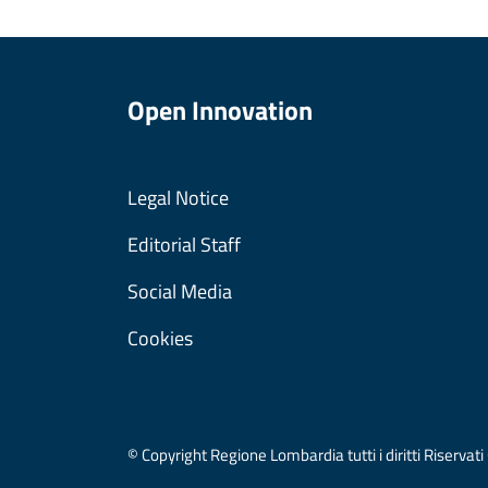
Open Innovation
Legal Notice
Editorial Staff
Social Media
Cookies
© Copyright Regione Lombardia tutti i diritti Riser