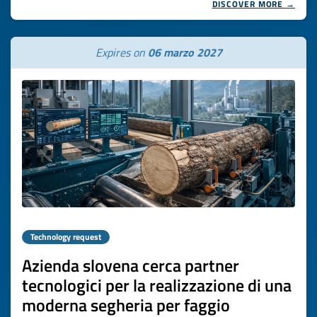
DISCOVER MORE →
Expires on
06 marzo 2027
Technology request
Azienda slovena cerca partner
tecnologici per la realizzazione di una
moderna segheria per faggio