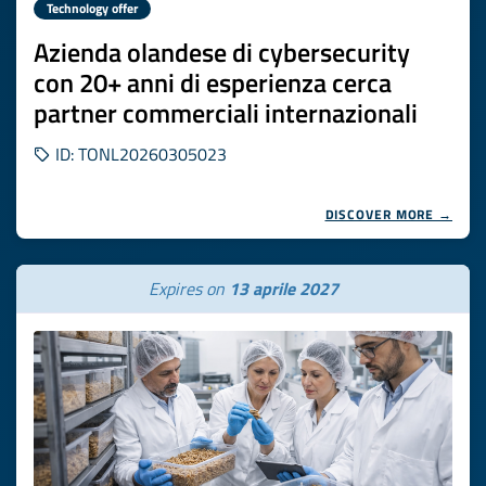
Technology offer
Azienda olandese di cybersecurity
con 20+ anni di esperienza cerca
partner commerciali internazionali
ID: TONL20260305023
DISCOVER MORE →
Expires on
13 aprile 2027