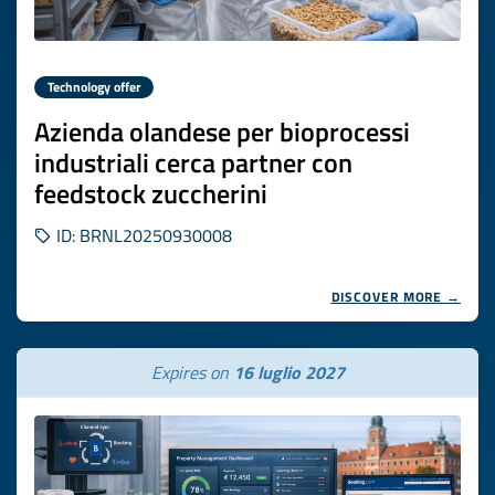
Technology offer
Azienda olandese per bioprocessi
industriali cerca partner con
feedstock zuccherini
ID: BRNL20250930008
DISCOVER MORE →
Expires on
16 luglio 2027