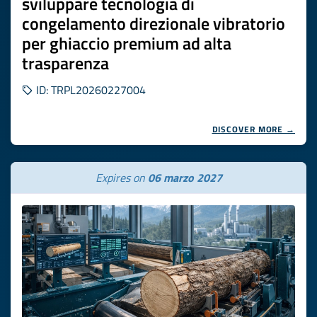
sviluppare tecnologia di
congelamento direzionale vibratorio
per ghiaccio premium ad alta
trasparenza
ID: TRPL20260227004
DISCOVER MORE →
Expires on
06 marzo 2027