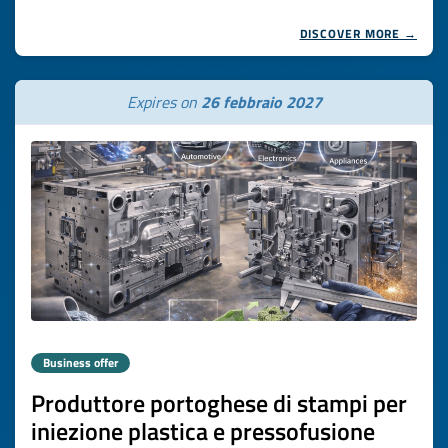
DISCOVER MORE →
Expires on
26 febbraio 2027
Business offer
Produttore portoghese di stampi per
iniezione plastica e pressofusione