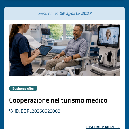
Expires on
06 agosto 2027
Business offer
Cooperazione nel turismo medico
ID: BOPL20260629008
DISCOVER MORE →