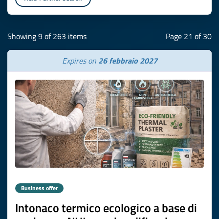
Showing 9 of 263 items
Page 21 of 30
Expires on
26 febbraio 2027
Business offer
Intonaco termico ecologico a base di