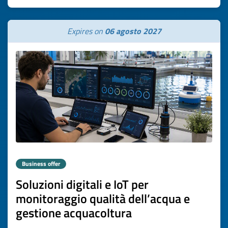
Expires on
06 agosto 2027
Business offer
Soluzioni digitali e IoT per
monitoraggio qualità dell’acqua e
gestione acquacoltura