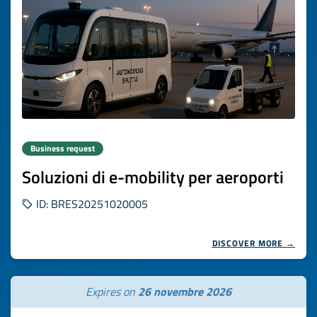
Business request
Soluzioni di e-mobility per aeroporti
ID: BRES20251020005
DISCOVER MORE →
Expires on
26 novembre 2026