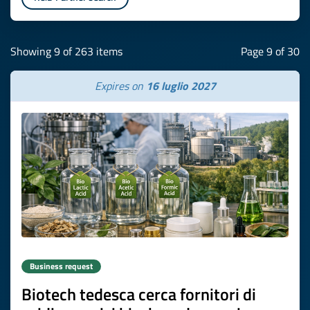
Showing 9 of 263 items
Page 9 of 30
Expires on
16 luglio 2027
Business request
Biotech tedesca cerca fornitori di