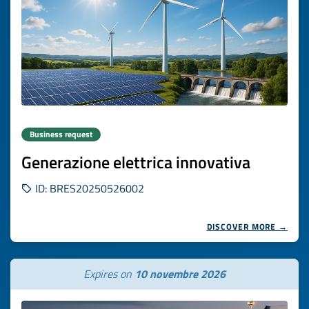
Business request
Generazione elettrica innovativa
ID: BRES20250526002
DISCOVER MORE →
Expires on
10 novembre 2026