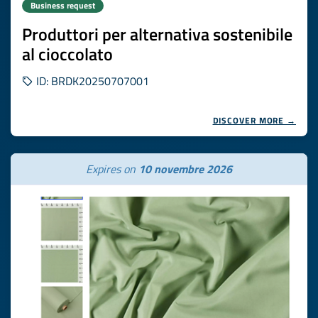
Business request
Produttori per alternativa sostenibile
al cioccolato
ID: BRDK20250707001
DISCOVER MORE →
Expires on
10 novembre 2026