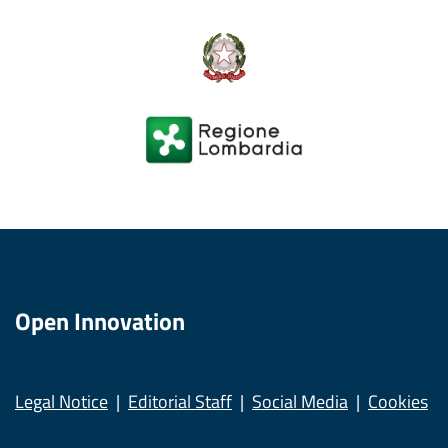
Open Innovation
Legal Notice
Editorial Staff
Social Media
Cookies