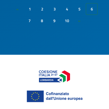
1
2
3
4
5
6
«
7
8
9
10
»