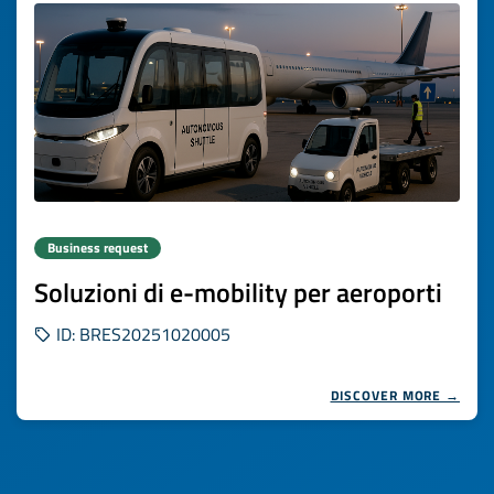
Business request
Soluzioni di e-mobility per aeroporti
ID: BRES20251020005
DISCOVER MORE →