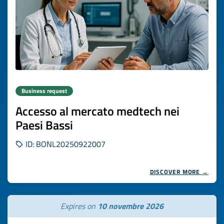
Business request
Accesso al mercato medtech nei
Paesi Bassi
ID: BONL20250922007
DISCOVER MORE →
Expires on
10 novembre 2026