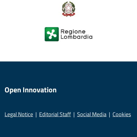
Open Innovation
Legal Notice
Editorial Staff
Social Media
Cookies