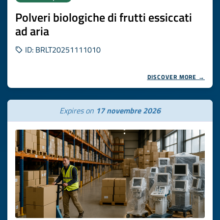
Polveri biologiche di frutti essiccati
ad aria
ID: BRLT20251111010
DISCOVER MORE →
Expires on
17 novembre 2026