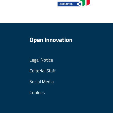
Open Innovation
Legal Notice
Editorial Staff
Social Media
Cookies