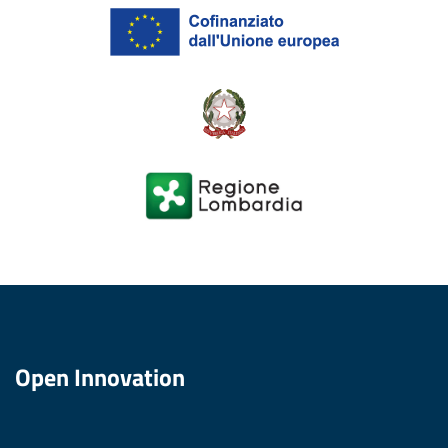
Open Innovation