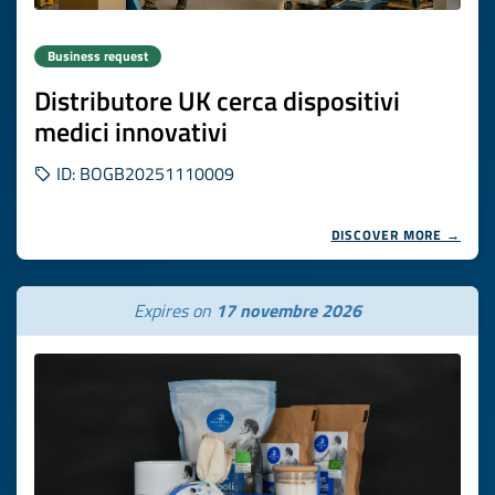
Business request
Distributore UK cerca dispositivi
medici innovativi
ID: BOGB20251110009
DISCOVER MORE →
Expires on
17 novembre 2026