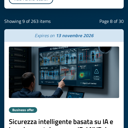
Showing 9 of 263 items
Page 8 of 30
Expires on
13 novembre 2026
Business offer
Sicurezza intelligente basata su IA e