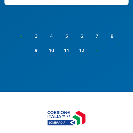
3
4
5
6
7
8
«
9
10
11
12
»