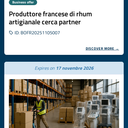
Business offer
Produttore francese di rhum
artigianale cerca partner
ID: BOFR20251105007
DISCOVER MORE →
Expires on
17 novembre 2026