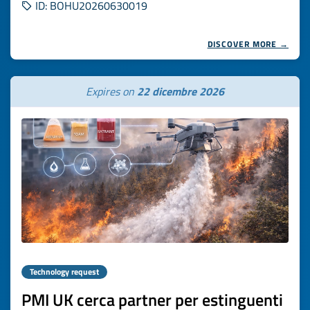
ID: BOHU20260630019
DISCOVER MORE →
Expires on
22 dicembre 2026
Technology request
PMI UK cerca partner per estinguenti