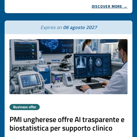
DISCOVER MORE →
Expires on
06 agosto 2027
Business offer
PMI ungherese offre AI trasparente e
biostatistica per supporto clinico