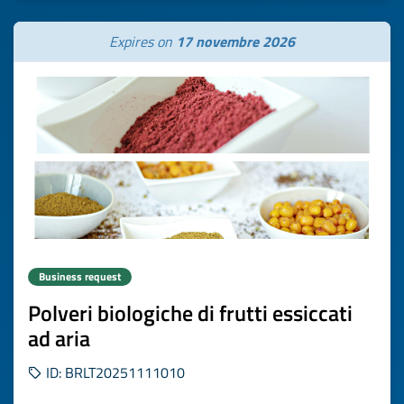
Expires on
17 novembre 2026
Business request
Polveri biologiche di frutti essiccati
ad aria
ID: BRLT20251111010