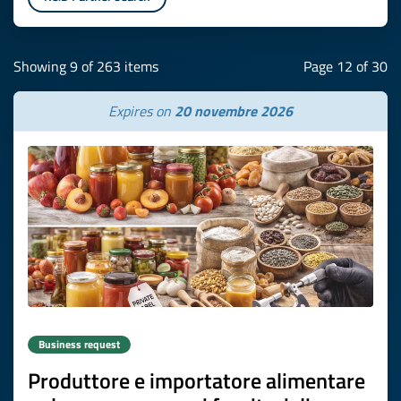
Showing 9 of 263 items
Page 12 of 30
Expires on
20 novembre 2026
Business request
Produttore e importatore alimentare