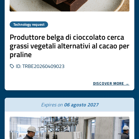
Technology request
Produttore belga di cioccolato cerca
grassi vegetali alternativi al cacao per
praline
ID: TRBE20260409023
DISCOVER MORE →
Expires on
06 agosto 2027