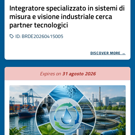
Integratore specializzato in sistemi di
misura e visione industriale cerca
partner tecnologici
ID: BRDE20260415005
DISCOVER MORE →
Expires on
31 agosto 2026