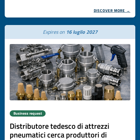
DISCOVER MORE →
Expires on
16 luglio 2027
Business request
Distributore tedesco di attrezzi
pneumatici cerca produttori di