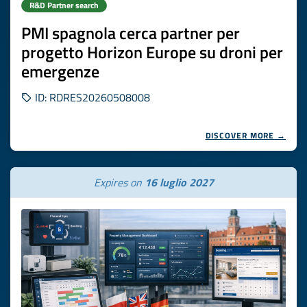
R&D Partner search
PMI spagnola cerca partner per
progetto Horizon Europe su droni per
emergenze
ID: RDRES20260508008
DISCOVER MORE →
Expires on
16 luglio 2027