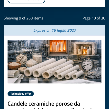
Showing 9 of 263 items
Page 10 of 30
Expires on
16 luglio 2027
Technology offer
Candele ceramiche porose da