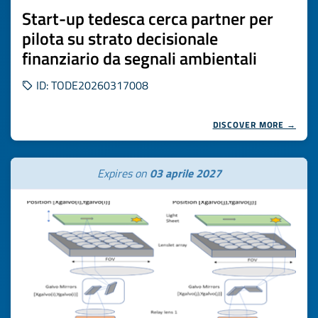
Start-up tedesca cerca partner per
pilota su strato decisionale
finanziario da segnali ambientali
ID: TODE20260317008
DISCOVER MORE →
Expires on
03 aprile 2027