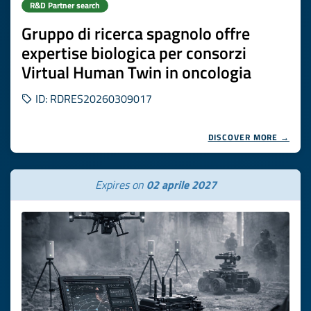
R&D Partner search
Gruppo di ricerca spagnolo offre
expertise biologica per consorzi
Virtual Human Twin in oncologia
ID: RDRES20260309017
DISCOVER MORE →
Expires on
02 aprile 2027