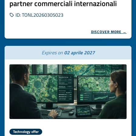
partner commerciali internazionali
ID: TONL20260305023
DISCOVER MORE →
Expires on
02 aprile 2027
Technology offer