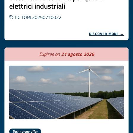
elettrici industriali
ID: TOPL20250710022
DISCOVER MORE →
Expires on
21 agosto 2026
Technology offer