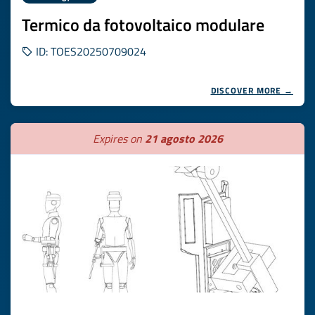
Termico da fotovoltaico modulare
ID: TOES20250709024
DISCOVER MORE →
Expires on
21 agosto 2026