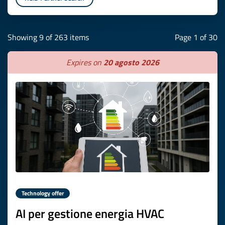
Showing 9 of 263 items
Page 1 of 30
Expires on
20 agosto 2026
Technology offer
AI per gestione energia HVAC