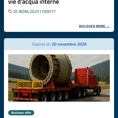
vie d'acqua interne
ID: BONL20251105017
DISCOVER MORE →
Expires on
20 novembre 2026
Business offer