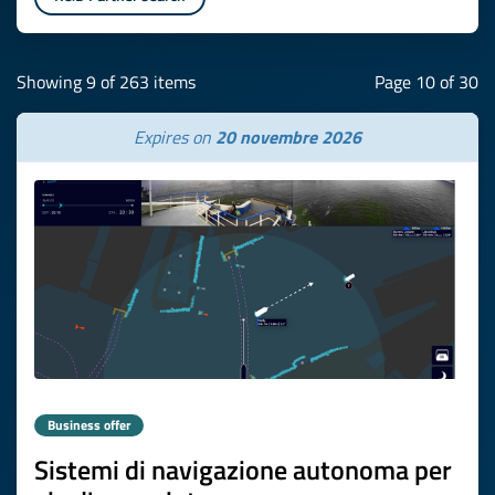
Showing 9 of 263 items
Page 10 of 30
Expires on
20 novembre 2026
Business offer
Sistemi di navigazione autonoma per