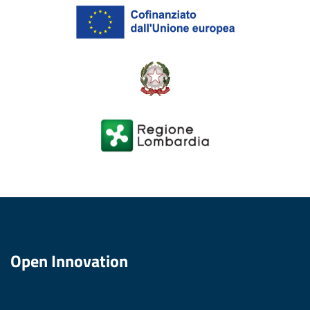
Open Innovation