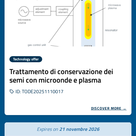
Technology offer
Trattamento di conservazione dei
semi con microonde e plasma
ID: TODE20251110017
DISCOVER MORE →
Expires on
21 novembre 2026