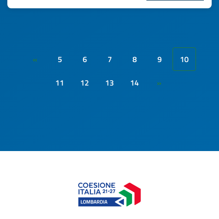
5
6
7
8
9
10
«
11
12
13
14
»