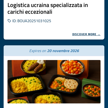
Logistica ucraina specializzata in
carichi eccezionali
ID: BOUA20251031025
DISCOVER MORE →
Expires on
20 novembre 2026