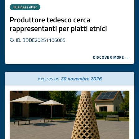
Business offer
Produttore tedesco cerca
rappresentanti per piatti etnici
ID: BODE20251106005
DISCOVER MORE →
Expires on
20 novembre 2026