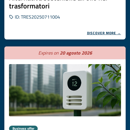
trasformatori
ID: TRES20250711004
DISCOVER MORE →
Expires on
20 agosto 2026
Business offer