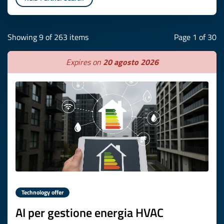
Showing 9 of 263 items
Page 1 of 30
Expires on
20 agosto 2026
Technology offer
AI per gestione energia HVAC