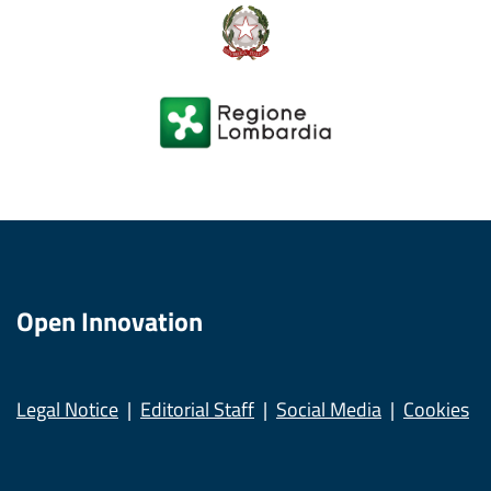
Open Innovation
Legal Notice
Editorial Staff
Social Media
Cookies