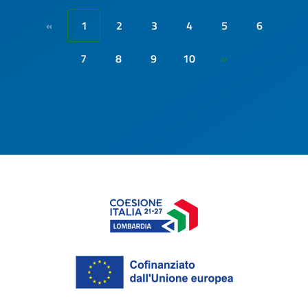
1
2
3
4
5
6
«
7
8
9
10
»