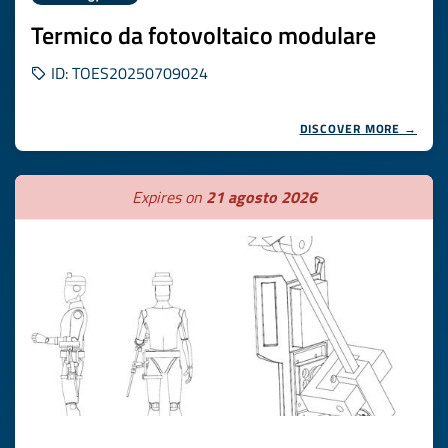
Termico da fotovoltaico modulare
ID: TOES20250709024
DISCOVER MORE →
Expires on
21 agosto 2026