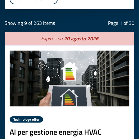
Showing 9 of 263 items
Page 1 of 30
Expires on
20 agosto 2026
Technology offer
AI per gestione energia HVAC