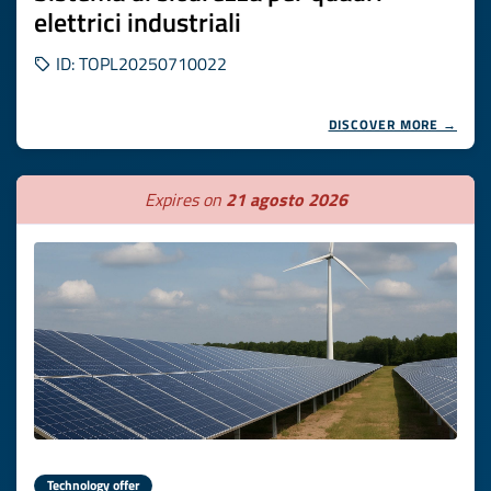
elettrici industriali
ID: TOPL20250710022
DISCOVER MORE →
Expires on
21 agosto 2026
Technology offer