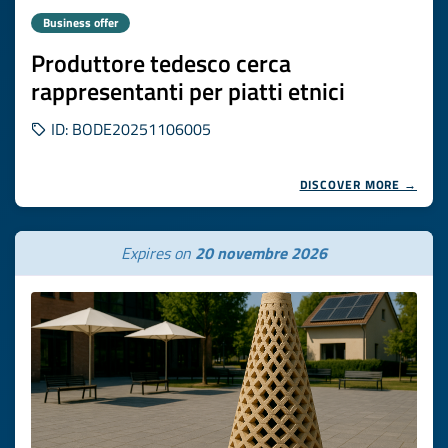
Business offer
Produttore tedesco cerca
rappresentanti per piatti etnici
ID: BODE20251106005
DISCOVER MORE →
Expires on
20 novembre 2026