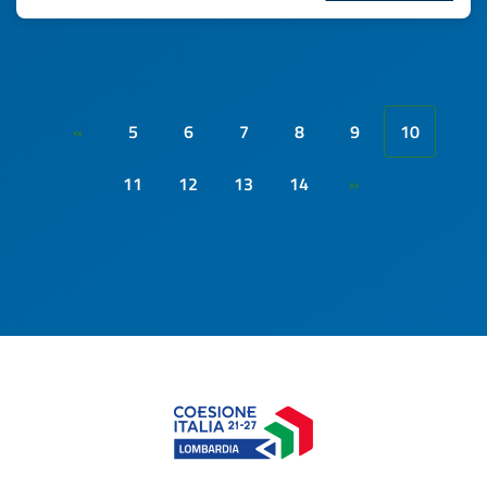
5
6
7
8
9
10
«
11
12
13
14
»