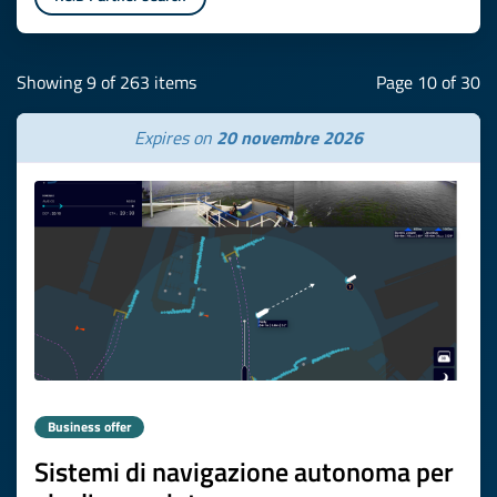
Showing 9 of 263 items
Page 10 of 30
Expires on
20 novembre 2026
Business offer
Sistemi di navigazione autonoma per