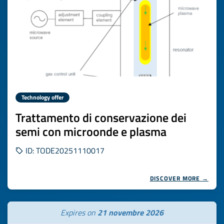
Technology offer
Trattamento di conservazione dei
semi con microonde e plasma
ID: TODE20251110017
DISCOVER MORE →
Expires on
21 novembre 2026