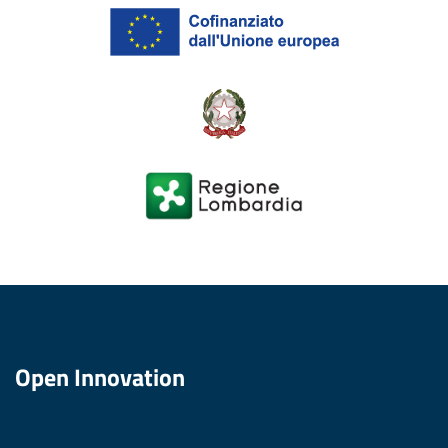
Open Innovation