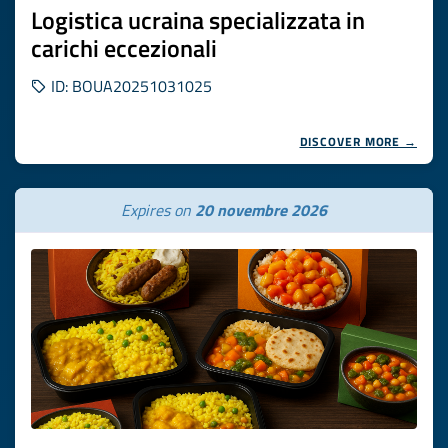
Logistica ucraina specializzata in
carichi eccezionali
ID: BOUA20251031025
DISCOVER MORE →
Expires on
20 novembre 2026