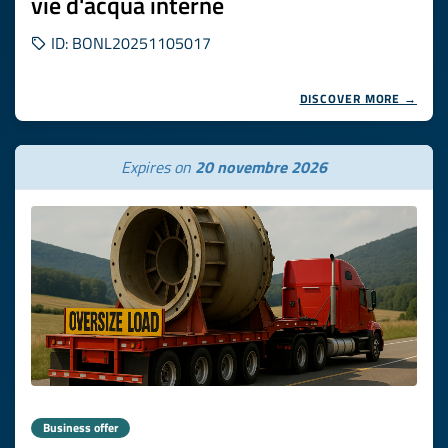
vie d'acqua interne
ID: BONL20251105017
DISCOVER MORE →
Expires on
20 novembre 2026
Business offer