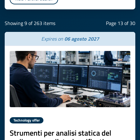
Showing 9 of 263 items
Page 13 of 30
Expires on
06 agosto 2027
Technology offer
Strumenti per analisi statica del