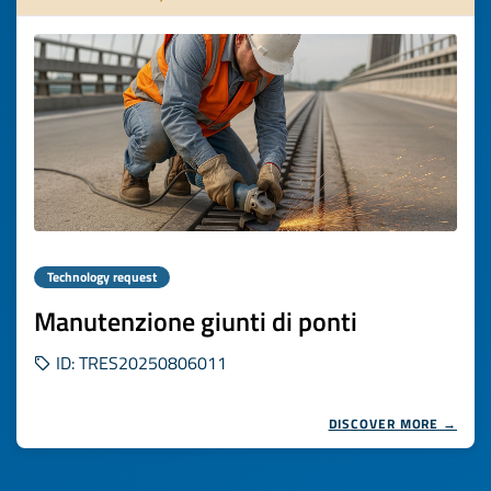
Technology request
Manutenzione giunti di ponti
ID: TRES20250806011
DISCOVER MORE →