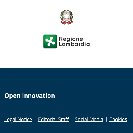
Open Innovation
Legal Notice
Editorial Staff
Social Media
Cookies