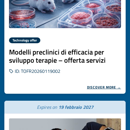
Technology offer
Modelli preclinici di efficacia per
sviluppo terapie – offerta servizi
ID: TOFR20260119002
DISCOVER MORE →
Expires on
19 febbraio 2027