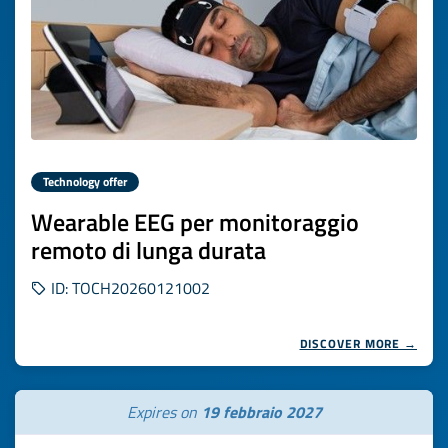
Technology offer
Wearable EEG per monitoraggio
remoto di lunga durata
ID: TOCH20260121002
DISCOVER MORE →
Expires on
19 febbraio 2027