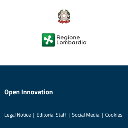
Open Innovation
Legal Notice
Editorial Staff
Social Media
Cookies