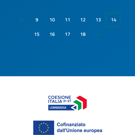
9
10
11
12
13
14
«
15
16
17
18
»