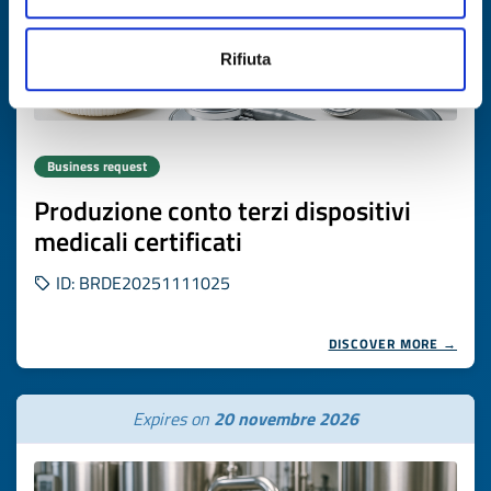
Rifiuta
Business request
Produzione conto terzi dispositivi
medicali certificati
ID: BRDE20251111025
DISCOVER MORE →
Expires on
20 novembre 2026