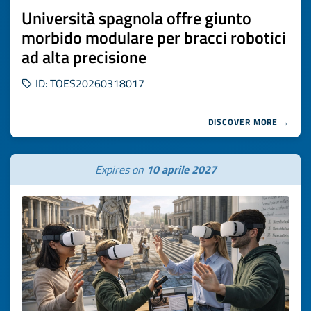
Università spagnola offre giunto
morbido modulare per bracci robotici
ad alta precisione
ID: TOES20260318017
DISCOVER MORE →
Expires on
10 aprile 2027