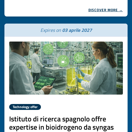
DISCOVER MORE →
Expires on
03 aprile 2027
Technology offer
Istituto di ricerca spagnolo offre
expertise in bioidrogeno da syngas