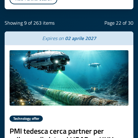
Showing 9 of 263 items
Page 22 of 30
Expires on
02 aprile 2027
Technology offer
PMI tedesca cerca partner per