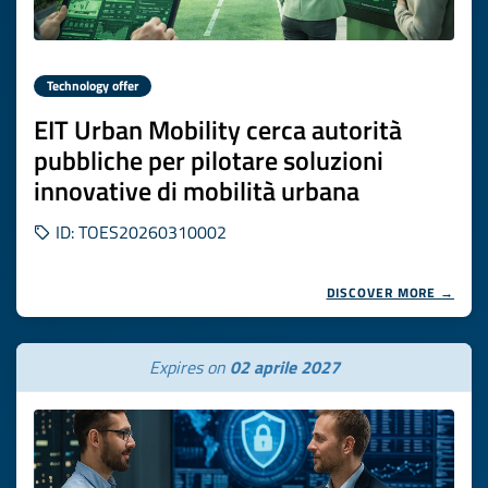
Technology offer
EIT Urban Mobility cerca autorità
pubbliche per pilotare soluzioni
innovative di mobilità urbana
ID: TOES20260310002
DISCOVER MORE →
Expires on
02 aprile 2027