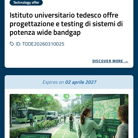
Technology offer
Istituto universitario tedesco offre
progettazione e testing di sistemi di
potenza wide bandgap
ID: TODE20260310025
DISCOVER MORE →
Expires on
02 aprile 2027