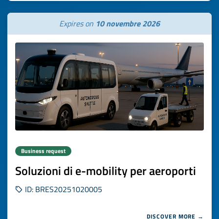
Expires on
10 novembre 2026
Business request
Soluzioni di e-mobility per aeroporti
ID: BRES20251020005
DISCOVER MORE →