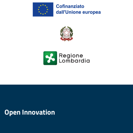
Open Innovation