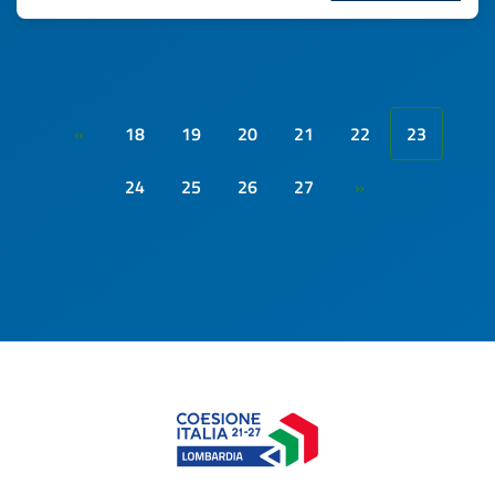
18
19
20
21
22
23
«
24
25
26
27
»