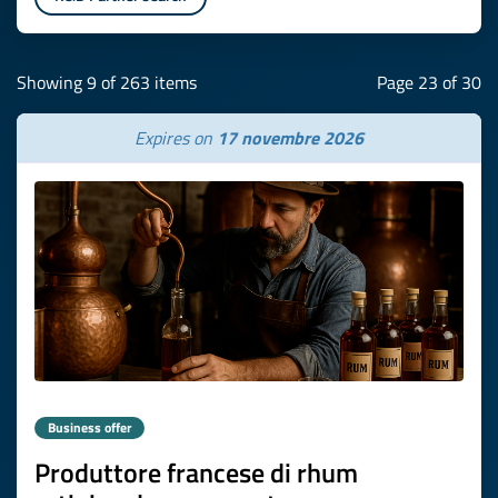
Showing 9 of 263 items
Page 23 of 30
Expires on
17 novembre 2026
Business offer
Produttore francese di rhum