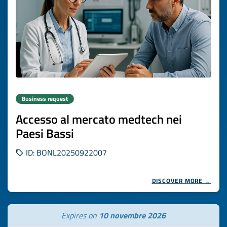
Business request
Accesso al mercato medtech nei
Paesi Bassi
ID: BONL20250922007
DISCOVER MORE →
Expires on
10 novembre 2026