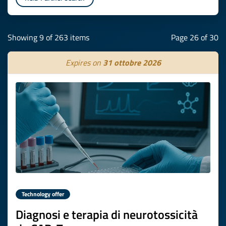
Showing 9 of 263 items
Page 26 of 30
Expires on
31 ottobre 2026
Technology offer
Diagnosi e terapia di neurotossicità