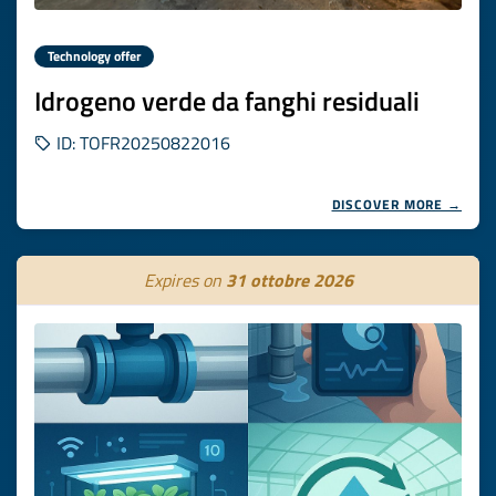
Technology offer
Idrogeno verde da fanghi residuali
ID: TOFR20250822016
DISCOVER MORE →
Expires on
31 ottobre 2026