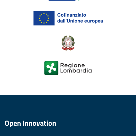
Open Innovation