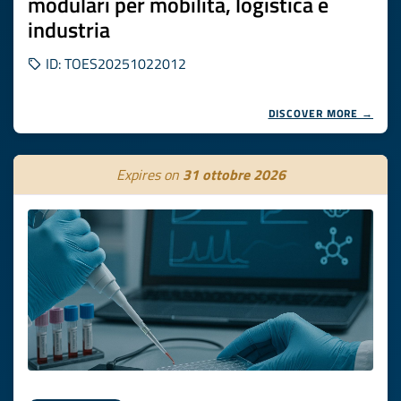
modulari per mobilità, logistica e
industria
ID: TOES20251022012
DISCOVER MORE →
Expires on
31 ottobre 2026