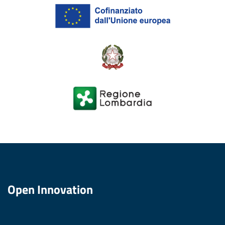
Open Innovation