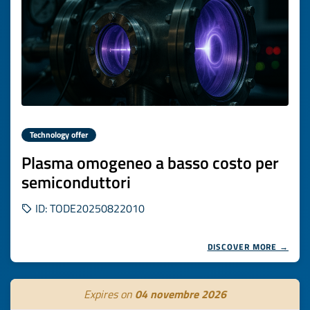
Technology offer
Plasma omogeneo a basso costo per
semiconduttori
ID: TODE20250822010
DISCOVER MORE →
Expires on
04 novembre 2026