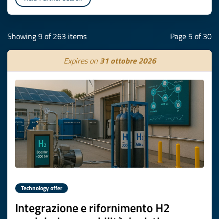
Showing 9 of 263 items
Page 5 of 30
Expires on
31 ottobre 2026
Technology offer
Integrazione e rifornimento H2