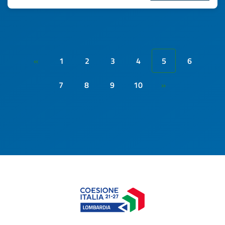
1
2
3
4
5
6
«
7
8
9
10
»