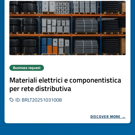
Business request
Materiali elettrici e componentistica
per rete distributiva
ID: BRLT20251031008
DISCOVER MORE →