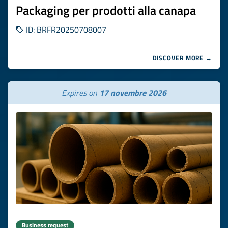
Packaging per prodotti alla canapa
ID: BRFR20250708007
DISCOVER MORE →
Expires on
17 novembre 2026
Business request