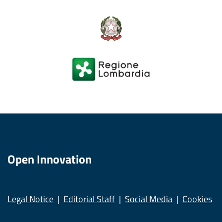
Open Innovation
Legal Notice
Editorial Staff
Social Media
Cookies