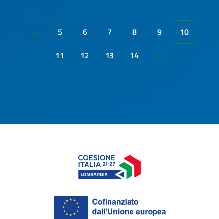
5
6
7
8
9
10
«
11
12
13
14
»