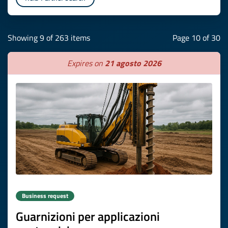
Showing 9 of 263 items
Page 10 of 30
Expires on
21 agosto 2026
Business request
Guarnizioni per applicazioni