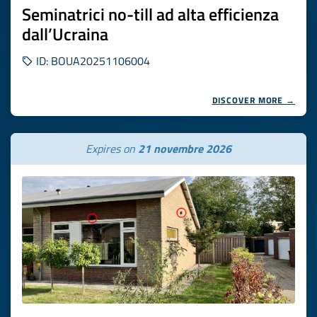
Seminatrici no-till ad alta efficienza
dall’Ucraina
ID: BOUA20251106004
DISCOVER MORE →
Expires on
21 novembre 2026