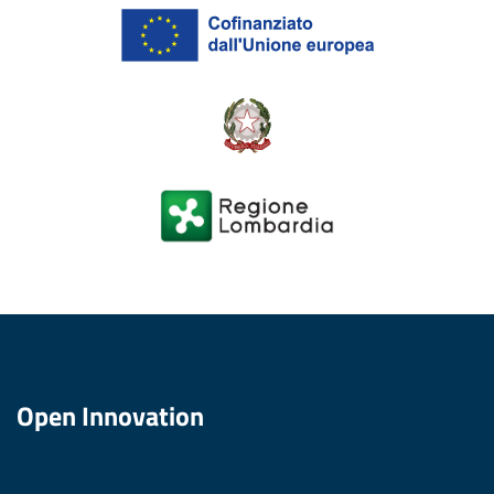
Open Innovation