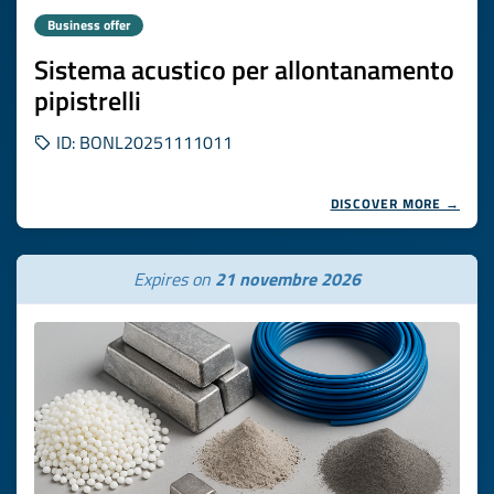
Business offer
Sistema acustico per allontanamento
pipistrelli
ID: BONL20251111011
DISCOVER MORE →
Expires on
21 novembre 2026