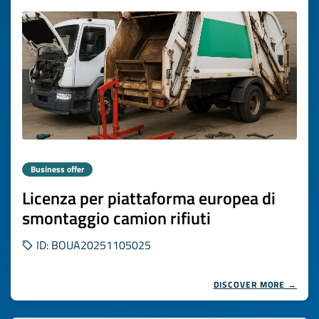
Business offer
Licenza per piattaforma europea di
smontaggio camion rifiuti
ID: BOUA20251105025
DISCOVER MORE →