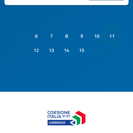
6
7
8
9
10
11
«
12
13
14
15
»