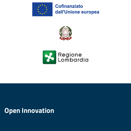
Open Innovation