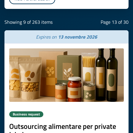
Showing 9 of 263 items
Page 13 of 30
Expires on
13 novembre 2026
Business request
Outsourcing alimentare per private