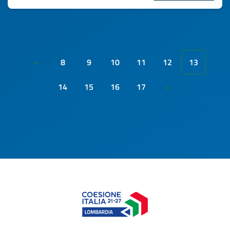
8
9
10
11
12
13
«
14
15
16
17
»