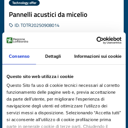
Technology offer
Pannelli acustici da micelio
ID: TOTR20250908014
DISCOVER MORE →
Consenso
Dettagli
Informazioni sui cookie
Expires on
19 novembre 2026
Questo sito web utilizza i cookie
Questo Sito fa uso di cookie tecnici necessari al corretto
funzionamento delle pagine web e, previa accettazione
da parte dell’utente, per migliorare l’esperienza di
navigazione degli utenti ed ottimizzare l’utilizzo dei
servizi messi a disposizione. Selezionando “Accetta tutti”
si acconsente all’utilizzo di cookie profilazione prima
parte in generale cookie di terze parti. Chiudendo il