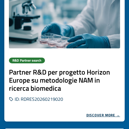
R&D Partner search
Partner R&D per progetto Horizon
Europe su metodologie NAM in
ricerca biomedica
ID: RDRES20260219020
DISCOVER MORE →