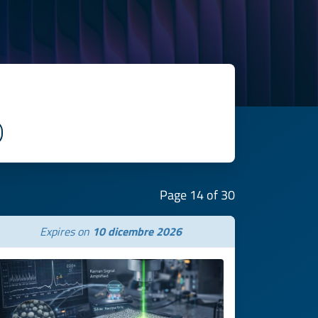
Page 14 of 30
Expires on
10 dicembre 2026