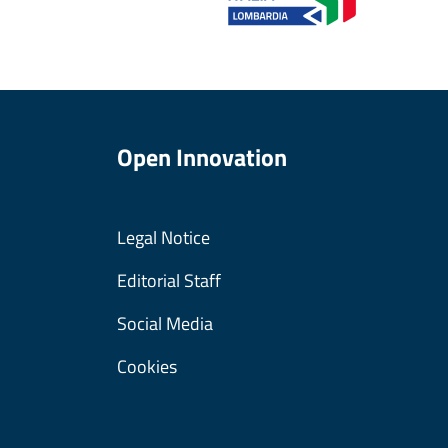
Open Innovation
Legal Notice
Editorial Staff
Social Media
Cookies