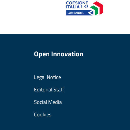
Open Innovation
Legal Notice
Editorial Staff
Social Media
Cookies