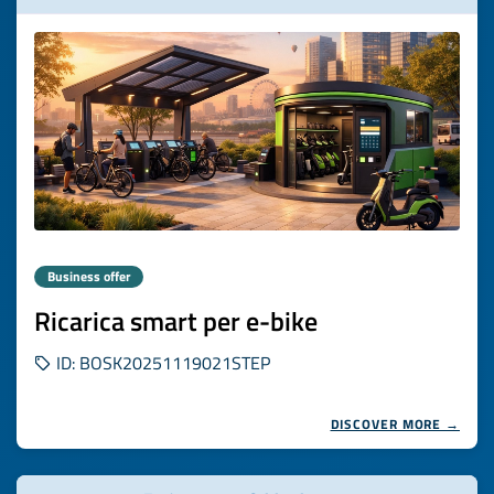
Business offer
Ricarica smart per e-bike
ID: BOSK20251119021STEP
DISCOVER MORE →