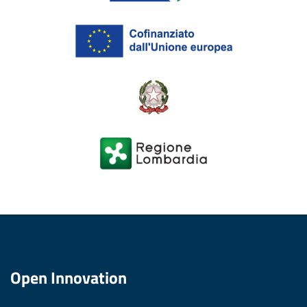
Open Innovation