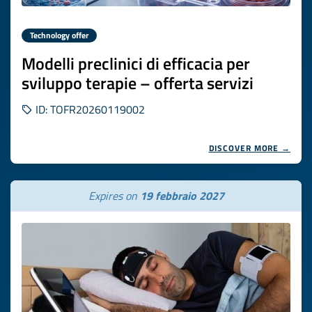
Technology offer
Modelli preclinici di efficacia per
sviluppo terapie – offerta servizi
ID: TOFR20260119002
DISCOVER MORE →
Expires on
19 febbraio 2027