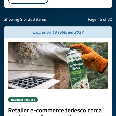
Showing 9 of 263 items
Page 16 of 30
Expires on
13 febbraio 2027
Business request
Retailer e-commerce tedesco cerca