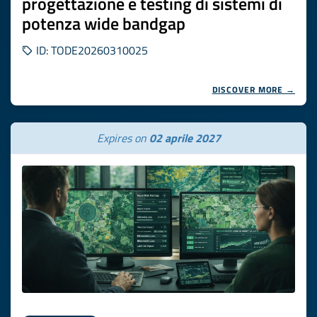
progettazione e testing di sistemi di
potenza wide bandgap
ID: TODE20260310025
DISCOVER MORE →
Expires on
02 aprile 2027