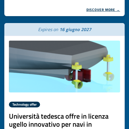
DISCOVER MORE →
Expires on
16 giugno 2027
Technology offer
Università tedesca offre in licenza
ugello innovativo per navi in