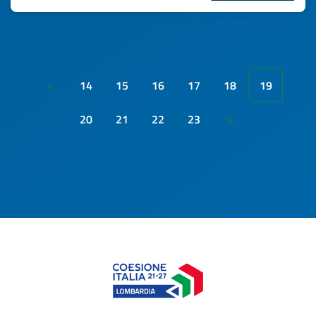
14
15
16
17
18
19
«
20
21
22
23
»