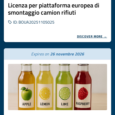
Licenza per piattaforma europea di
smontaggio camion rifiuti
ID: BOUA20251105025
DISCOVER MORE →
Expires on
26 novembre 2026