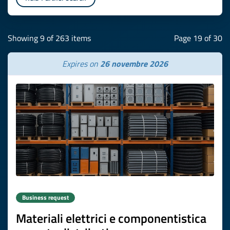
Showing 9 of 263 items
Page 19 of 30
Expires on
26 novembre 2026
Business request
Materiali elettrici e componentistica