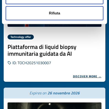
Rifiuta
Technology offer
Piattaforma di liquid biopsy
immunitaria guidata da AI
ID: TOCH20251030007
DISCOVER MORE →
Expires on
26 novembre 2026