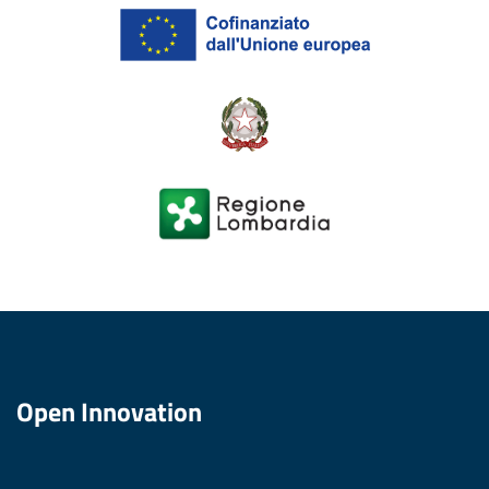
Open Innovation