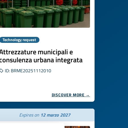
Technology request
Attrezzature municipali e
consulenza urbana integrata
ID: BRME20251112010
DISCOVER MORE →
Expires on
12 marzo 2027