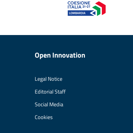
Open Innovation
Legal Notice
Editorial Staff
Social Media
Cookies