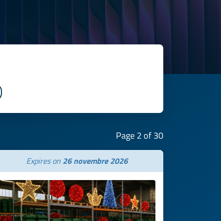
Page 2 of 30
Expires on
26 novembre 2026