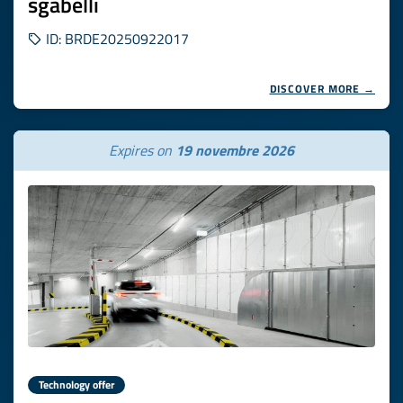
sgabelli
ID: BRDE20250922017
DISCOVER MORE →
Expires on
19 novembre 2026
Technology offer