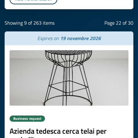
Showing 9 of 263 items
Page 22 of 30
Expires on
19 novembre 2026
Business request
Azienda tedesca cerca telai per