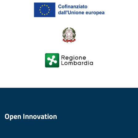
Open Innovation