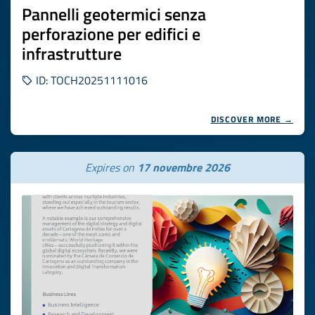
Pannelli geotermici senza
perforazione per edifici e
infrastrutture
ID: TOCH20251111016
DISCOVER MORE →
Expires on
17 novembre 2026