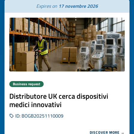
Expires on
17 novembre 2026
Business request
Distributore UK cerca dispositivi
medici innovativi
ID: BOGB20251110009
DISCOVER MORE →