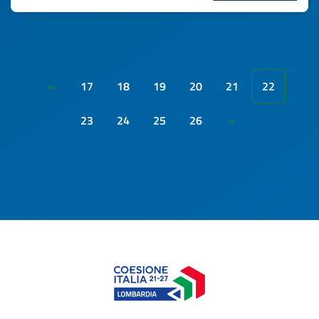
17
18
19
20
21
22
«
23
24
25
26
»