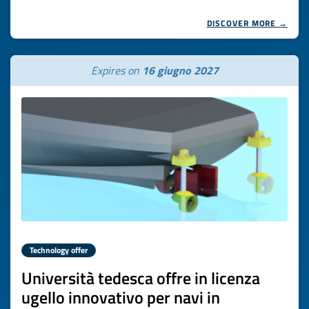
DISCOVER MORE →
Expires on
16 giugno 2027
Technology offer
Università tedesca offre in licenza
ugello innovativo per navi in