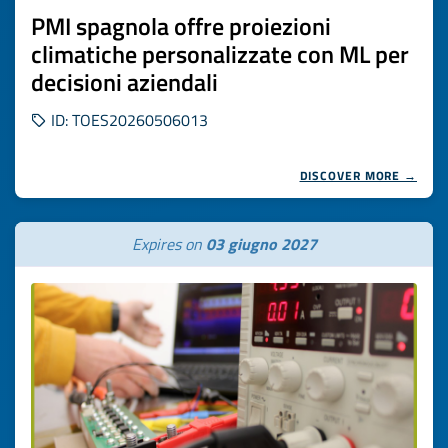
PMI spagnola offre proiezioni
climatiche personalizzate con ML per
decisioni aziendali
ID: TOES20260506013
DISCOVER MORE →
Expires on
03 giugno 2027