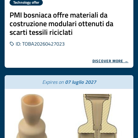
Technology offer
PMI bosniaca offre materiali da
costruzione modulari ottenuti da
scarti tessili riciclati
ID: TOBA20260427023
DISCOVER MORE →
Expires on
07 luglio 2027