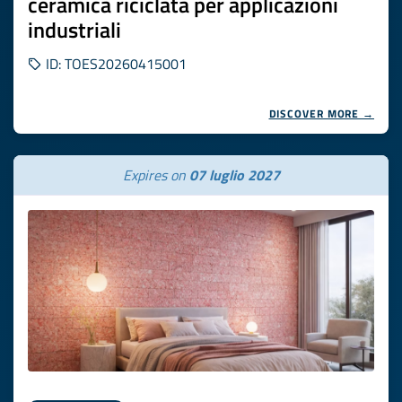
ceramica riciclata per applicazioni
industriali
ID: TOES20260415001
DISCOVER MORE →
Expires on
07 luglio 2027