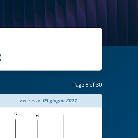
Page 6 of 30
Expires on
03 giugno 2027