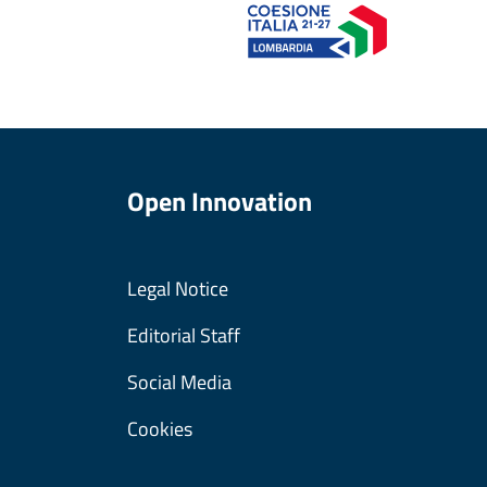
Open Innovation
Legal Notice
Editorial Staff
Social Media
Cookies